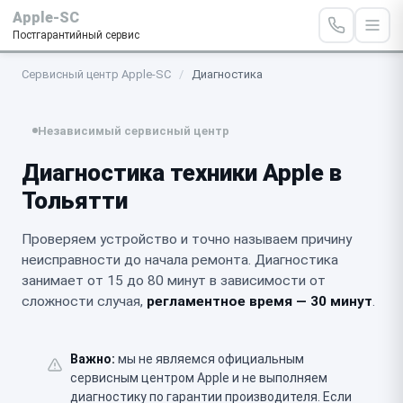
Apple-SC
Постгарантийный сервис
Сервисный центр Apple-SC
/
Диагностика
Независимый сервисный центр
Диагностика техники Apple в
Тольятти
Проверяем устройство и точно называем причину
неисправности до начала ремонта. Диагностика
занимает от 15 до 80 минут в зависимости от
сложности случая,
регламентное время — 30 минут
.
Важно:
мы не являемся официальным
сервисным центром Apple и не выполняем
диагностику по гарантии производителя. Если