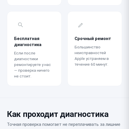
Бесплатная
Срочный ремонт
диагностика
Большинство
неисправностей
Если после
Apple устраняем в
диагностики
течение 60 минут.
ремонтируете у нас
— проверка ничего
не стоит.
Как проходит диагностика
Точная проверка помогает не переплачивать за лишние