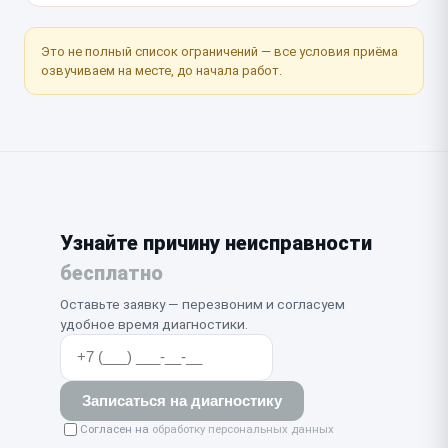
Это не полный список ограничений — все условия приёма
озвучиваем на месте, до начала работ.
Узнайте причину неисправности
бесплатно
Оставьте заявку — перезвоним и согласуем
удобное время диагностики.
Записаться на диагностику
Согласен на
обработку персональных данных