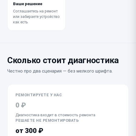
Ваше решение
Соглашаетесь на ремонт
или забираете устройство
как есть
Сколько стоит диагностика
Честно про два сценария — без мелкого шрифта.
РЕМОНТИРУЕТЕ У НАС
0 ₽
Диагностика входит в стоимость ремонта
РЕШАЕТЕ НЕ РЕМОНТИРОВАТЬ
от 300 ₽