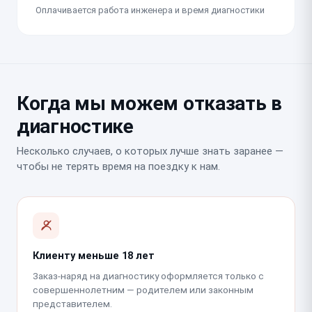
Оплачивается работа инженера и время диагностики
Когда мы можем отказать в
диагностике
Несколько случаев, о которых лучше знать заранее —
чтобы не терять время на поездку к нам.
Клиенту меньше 18 лет
Заказ-наряд на диагностику оформляется только с
совершеннолетним — родителем или законным
представителем.