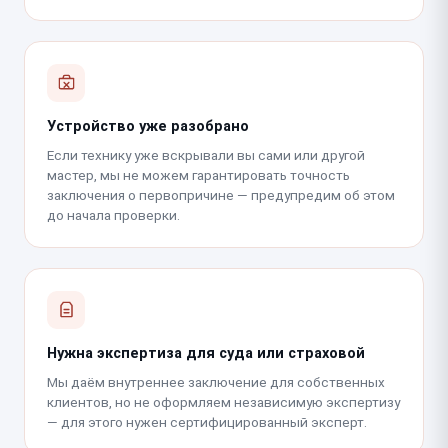
Устройство уже разобрано
Если технику уже вскрывали вы сами или другой
мастер, мы не можем гарантировать точность
заключения о первопричине — предупредим об этом
до начала проверки.
Нужна экспертиза для суда или страховой
Мы даём внутреннее заключение для собственных
клиентов, но не оформляем независимую экспертизу
— для этого нужен сертифицированный эксперт.