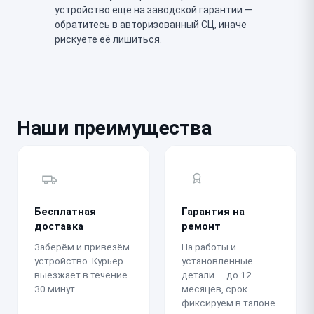
устройство ещё на заводской гарантии —
обратитесь в авторизованный СЦ, иначе
рискуете её лишиться.
Наши преимущества
Бесплатная
Гарантия на
доставка
ремонт
Заберём и привезём
На работы и
устройство. Курьер
установленные
выезжает в течение
детали — до 12
30 минут.
месяцев, срок
фиксируем в талоне.