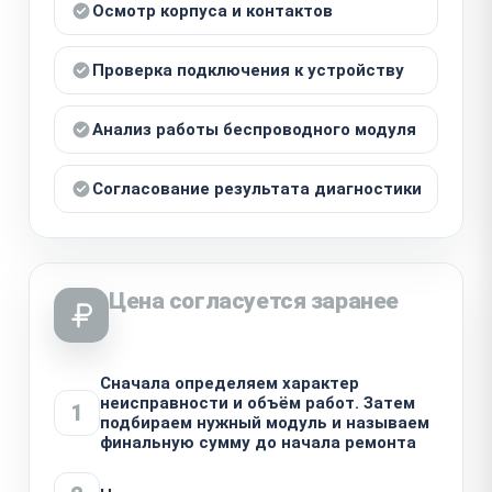
Осмотр корпуса и контактов
Проверка подключения к устройству
Анализ работы беспроводного модуля
Согласование результата диагностики
Цена согласуется заранее
Сначала определяем характер
неисправности и объём работ. Затем
1
подбираем нужный модуль и называем
финальную сумму до начала ремонта