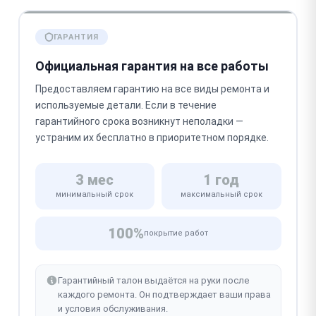
ГАРАНТИЯ
Официальная гарантия на все работы
Предоставляем гарантию на все виды ремонта и
используемые детали. Если в течение
гарантийного срока возникнут неполадки —
устраним их бесплатно в приоритетном порядке.
3 мес
1 год
минимальный срок
максимальный срок
100%
покрытие работ
Гарантийный талон выдаётся на руки после
каждого ремонта. Он подтверждает ваши права
и условия обслуживания.