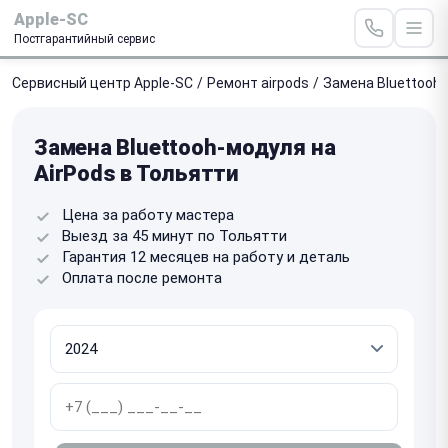
Apple-SC
Постгарантийный сервис
Сервисный центр Apple-SC
/
Ремонт airpods
/
Замена Bluettooh
Замена Bluettooh-модуля на
AirPods в Тольятти
Цена за работу мастера
Выезд за 45 минут по Тольятти
Гарантия 12 месяцев на работу и деталь
Оплата после ремонта