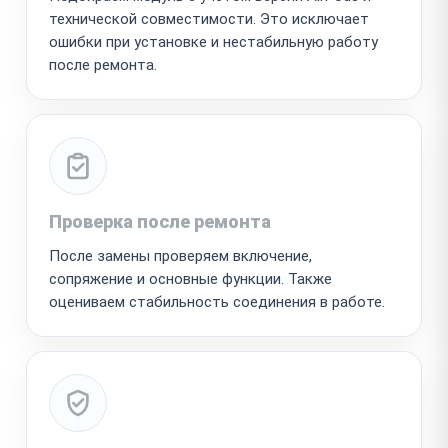
технической совместимости. Это исключает
ошибки при установке и нестабильную работу
после ремонта.
Проверка после ремонта
После замены проверяем включение,
сопряжение и основные функции. Также
оцениваем стабильность соединения в работе.