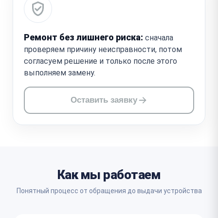
Ремонт без лишнего риска:
сначала
проверяем причину неисправности, потом
согласуем решение и только после этого
выполняем замену.
Оставить заявку
Как мы работаем
Понятный процесс от обращения до выдачи устройства