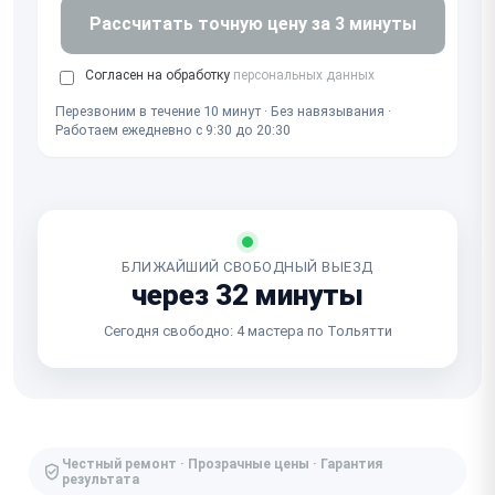
Рассчитать точную цену за 3 минуты
Согласен на обработку
персональных данных
Перезвоним в течение 10 минут · Без навязывания ·
Работаем ежедневно с 9:30 до 20:30
БЛИЖАЙШИЙ СВОБОДНЫЙ ВЫЕЗД
через 32 минуты
Сегодня свободно: 4 мастера по Тольятти
Честный ремонт · Прозрачные цены · Гарантия
результата