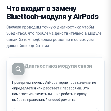
Что входит в замену
Bluettooh-модуля у AirPods
Сначала проводим точную диагностику, чтобы
убедиться, что проблема действительно в модуле
связи. Затем подбираем решение и согласуем
дальнейшие действия.
Диагностика модуля связи
Проверяем, почему AirPods теряет соединение, не
определяется или работает с перебоями. Это
помогает исключить лишние работы и сразу
выбрать правильный способ ремонта.