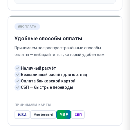
ОПЛАТА
Удобные способы оплаты
Принимаем все распространённые способы
оплаты — выбирайте тот, который удобен вам.
Наличный расчёт
Безналичный расчёт для юр. лиц
Оплата банковской картой
СБП — быстрые переводы
ПРИНИМАЕМ КАРТЫ
VISA
МИР
Mastercard
СБП