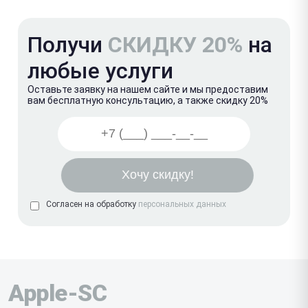
Получи
СКИДКУ 20%
на
любые услуги
Оставьте заявку на нашем сайте и мы предоставим
вам бесплатную консультацию, а также скидку 20%
Согласен на обработку
персональных данных
Apple-SC