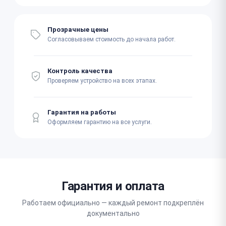
Прозрачные цены
Согласовываем стоимость до начала работ.
Контроль качества
Проверяем устройство на всех этапах.
Гарантия на работы
Оформляем гарантию на все услуги.
Гарантия и оплата
Работаем официально — каждый ремонт подкреплён
документально