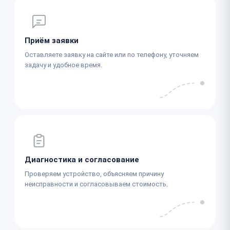
Приём заявки
Оставляете заявку на сайте или по телефону, уточняем
задачу и удобное время.
Диагностика и согласование
Проверяем устройство, объясняем причину
неисправности и согласовываем стоимость.