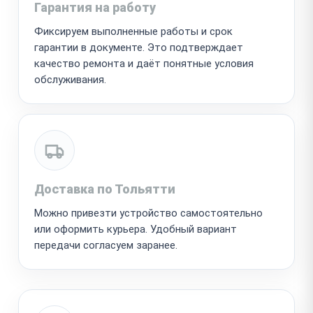
Гарантия на работу
Фиксируем выполненные работы и срок
гарантии в документе. Это подтверждает
качество ремонта и даёт понятные условия
обслуживания.
Доставка по Тольятти
Можно привезти устройство самостоятельно
или оформить курьера. Удобный вариант
передачи согласуем заранее.