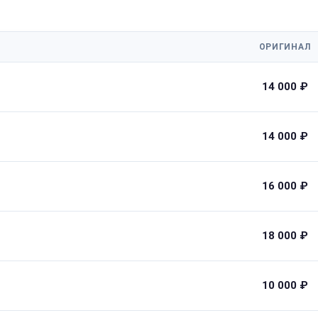
ОРИГИНАЛ
14 000 ₽
14 000 ₽
16 000 ₽
18 000 ₽
10 000 ₽