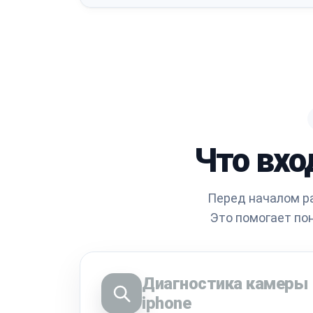
Что вхо
Перед началом р
Это помогает по
Диагностика камеры
iphone