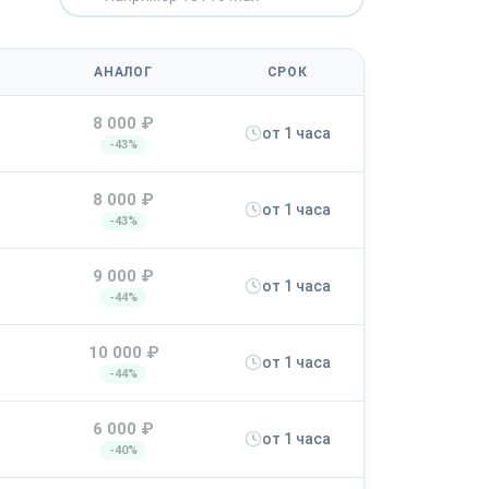
АНАЛОГ
СРОК
8 000 ₽
от 1 часа
-43%
8 000 ₽
от 1 часа
-43%
9 000 ₽
от 1 часа
-44%
10 000 ₽
от 1 часа
-44%
6 000 ₽
от 1 часа
-40%