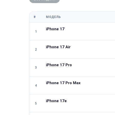
#
МОДЕЛЬ
iPhone 17
1
★ Популярная
iPhone 17 Air
2
★ Популярная
iPhone 17 Pro
3
★ Популярная
iPhone 17 Pro Max
4
★ Популярная
iPhone 17e
5
★ Популярная