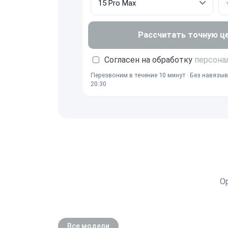
Рассчитать точную ц
Согласен на обработку
персона
Перезвоним в течение 10 минут · Без навязыв
20:30
О
Все модели