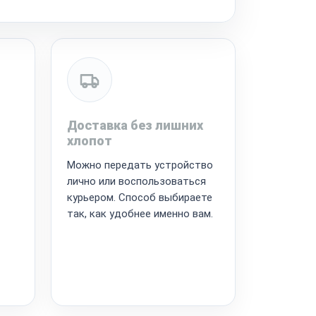
Доставка без лишних
хлопот
Можно передать устройство
лично или воспользоваться
курьером. Способ выбираете
так, как удобнее именно вам.