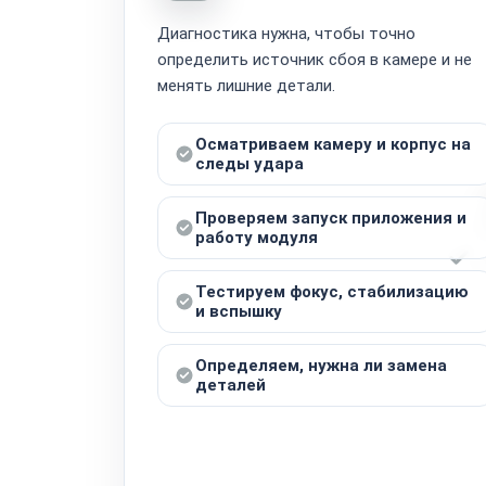
Диагностика нужна, чтобы точно
определить источник сбоя в камере и не
менять лишние детали.
Осматриваем камеру и корпус на
следы удара
Проверяем запуск приложения и
работу модуля
Тестируем фокус, стабилизацию
и вспышку
Определяем, нужна ли замена
деталей