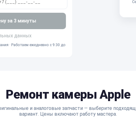
Се
ену за 3 минуты
льных данных
ания · Работаем ежедневно с 9:30 до
Ремонт камеры Apple
ригинальные и аналоговые запчасти — выберите подходящ
вариант. Цены включают работу мастера.