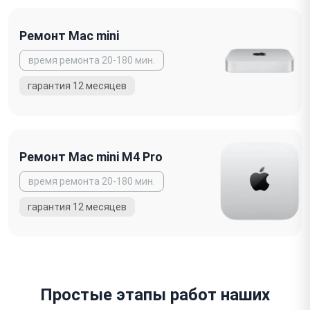
Ремонт Mac mini
Ремонт Mac mini M4 Pro
Простые этапы работ наших