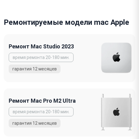
Ремонтируемые модели mac Apple
Ремонт Mac Studio 2023
Ремонт Mac Pro M2 Ultra