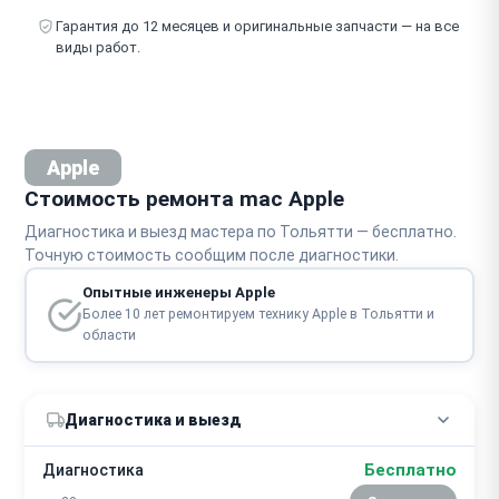
Гарантия до 12 месяцев и оригинальные запчасти — на все
виды работ.
Apple
Стоимость ремонта mac Apple
Диагностика и выезд мастера по Тольятти — бесплатно.
Точную стоимость сообщим после диагностики.
Опытные инженеры Apple
Более 10 лет ремонтируем технику Apple в Тольятти и
области
Диагностика и выезд
Бесплатно
Диагностика