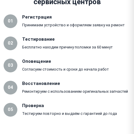
сервисных центров
Регистрация
01
Принимаем устройство и оформляем заявку на ремонт
Тестирование
02
Бесплатно находим причину поломки за 60 минут
Оповещение
03
Согласуем стоимость и сроки до начала работ
Восстановление
04
Ремонтируем с использованием оригинальных запчастей
Проверка
05
Тестируем повторно и выдаём с гарантией до года