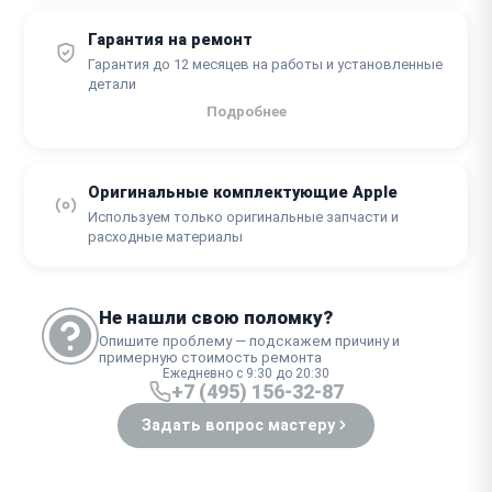
Гарантия на ремонт
Гарантия до 12 месяцев на работы и установленные
детали
Подробнее
Оригинальные комплектующие Apple
Используем только оригинальные запчасти и
расходные материалы
Не нашли свою поломку?
Опишите проблему — подскажем причину и
примерную стоимость ремонта
Ежедневно с 9:30 до 20:30
+7 (495) 156-32-87
Задать вопрос мастеру